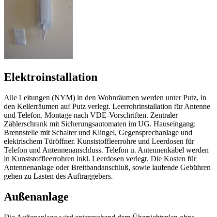
Elektroinstallation
Alle Leitungen (NYM) in den Wohnräumen werden unter Putz, in
den Kellerräumen auf Putz verlegt. Leerrohrinstallation für Antenne
und Telefon. Montage nach VDE-Vorschriften. Zentraler
Zählerschrank mit Sicherungsautomaten im UG. Hauseingang:
Brennstelle mit Schalter und Klingel, Gegensprechanlage und
elektrischem Türöffner. Kunststoffleerrohre und Leerdosen für
Telefon und Antennenanschluss. Telefon u. Antennenkabel werden
in Kunststoffleerrohren inkl. Leerdosen verlegt. Die Kosten für
Antennenanlage oder Breitbandanschluß, sowie laufende Gebühren
gehen zu Lasten des Auftraggebers.
Außenanlage