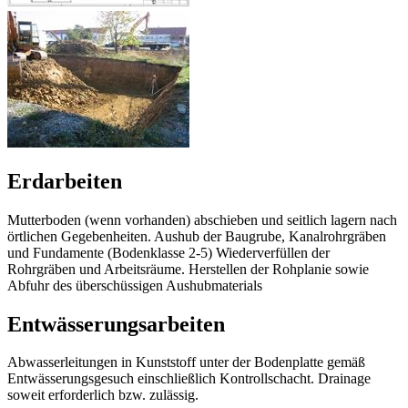
Erdarbeiten
Mutterboden (wenn vorhanden) abschieben und seitlich lagern nach
örtlichen Gegebenheiten. Aushub der Baugrube, Kanalrohrgräben
und Fundamente (Bodenklasse 2-5) Wiederverfüllen der
Rohrgräben und Arbeitsräume. Herstellen der Rohplanie sowie
Abfuhr des überschüssigen Aushubmaterials
Entwässerungsarbeiten
Abwasserleitungen in Kunststoff unter der Bodenplatte gemäß
Entwässerungsgesuch einschließlich Kontrollschacht. Drainage
soweit erforderlich bzw. zulässig.