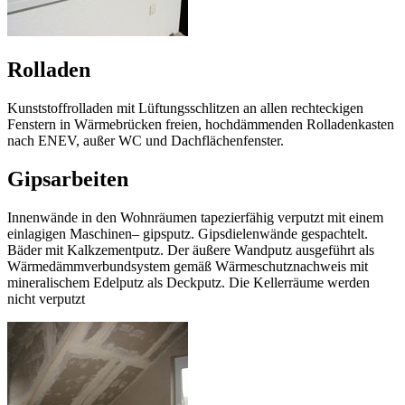
Rolladen
Kunststoffrolladen mit Lüftungsschlitzen an allen rechteckigen
Fenstern in Wärmebrücken freien, hochdämmenden Rolladenkasten
nach ENEV, außer WC und Dachflächenfenster.
Gipsarbeiten
Innenwände in den Wohnräumen tapezierfähig verputzt mit einem
einlagigen Maschinen– gipsputz. Gipsdielenwände gespachtelt.
Bäder mit Kalkzementputz. Der äußere Wandputz ausgeführt als
Wärmedämmverbundsystem gemäß Wärmeschutznachweis mit
mineralischem Edelputz als Deckputz. Die Kellerräume werden
nicht verputzt