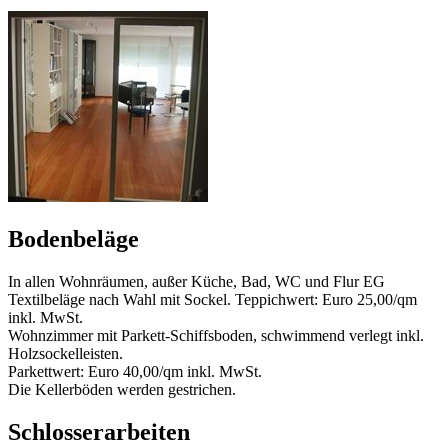
Bodenbeläge
In allen Wohnräumen, außer Küche, Bad, WC und Flur EG
Textilbeläge nach Wahl mit Sockel. Teppichwert: Euro 25,00/qm
inkl. MwSt.
Wohnzimmer mit Parkett-Schiffsboden, schwimmend verlegt inkl.
Holzsockelleisten.
Parkettwert: Euro 40,00/qm inkl. MwSt.
Die Kellerböden werden gestrichen.
Schlosserarbeiten