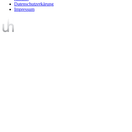
Datenschutzerkärung
Impressum