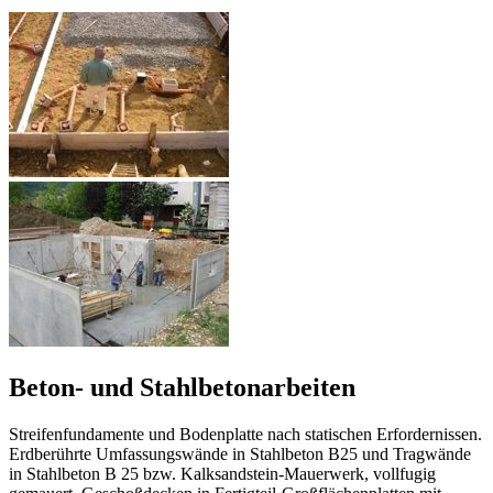
Beton- und Stahlbetonarbeiten
Streifenfundamente und Bodenplatte nach statischen Erfordernissen.
Erdberührte Umfassungswände in Stahlbeton B25 und Tragwände
in Stahlbeton B 25 bzw. Kalksandstein-Mauerwerk, vollfugig