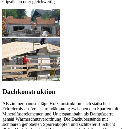
Gipsdielen oder gleichwertig.
Dachkonstruktion
Als zimmermannsmäßige Holzkonstruktion nach statischen
Erfordernissen. Vollsparrendämmung zwischen den Sparren mit
Mineralfaserelementen und Unterspannbahn als Dampfsperre,
gemäß Wärmeschutzverordnung. Die Dachüberstände mit
sichtbaren gehobelten Sparrenköpfen und sichtbarer 3-Schicht-