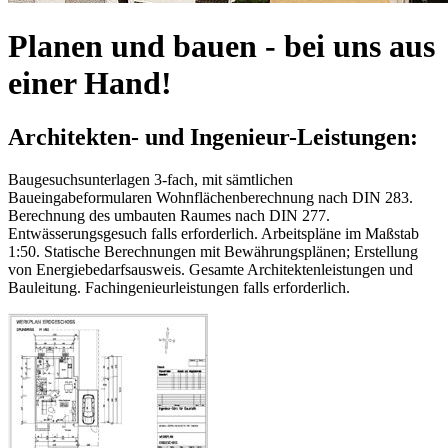
Planen und bauen - bei uns aus
einer Hand!
Architekten- und Ingenieur-Leistungen:
Baugesuchsunterlagen 3-fach, mit sämtlichen
Baueingabeformularen Wohnflächenberechnung nach DIN 283.
Berechnung des umbauten Raumes nach DIN 277.
Entwässerungsgesuch falls erforderlich. Arbeitspläne im Maßstab
1:50. Statische Berechnungen mit Bewährungsplänen; Erstellung
von Energiebedarfsausweis. Gesamte Architektenleistungen und
Bauleitung. Fachingenieurleistungen falls erforderlich.