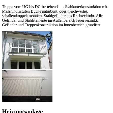
Treppe vom UG bis DG bestehend aus Stahlunterkonstruktion mit
Massivholzstufen Buche naturbunt, oder gleichwertig,
schallentkoppelt montiert. Stahlgeländer aus Rechteckrohr. Alle
Geländer und Stahlelemente im Außenbereich feuerverzinkt.
Geländer und Treppenkonstruktion im Innenbereich grundiert.
Heizungsanlage