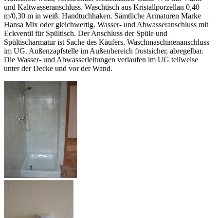
und Kaltwasseranschluss. Waschtisch aus Kristallporzellan 0,40
m/0,30 m in weiß. Handtuchhaken. Sämtliche Armaturen Marke
Hansa Mix oder gleichwertig. Wasser- und Abwasseranschluss mit
Eckventil für Spültisch. Der Anschluss der Spüle und
Spültischarmatur ist Sache des Käufers. Waschmaschinenanschluss
im UG. Außenzapfstelle im Außenbereich frostsicher, abregelbar.
Die Wasser- und Abwasserleitungen verlaufen im UG teilweise
unter der Decke und vor der Wand.