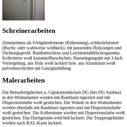
Schreinerarbeiten
Zimmertüren als Fertigtürelemente (Röhrensteg), echtholzfurniert
(Buche, oder wahlweise weißlack), mit passenden Holzzargen und
Dichtungsprofil. Buntbartschloss und Leichtmetalldrückergarnitur.
Kellertüren weiß kunststoffbeschichtet. Hauseingangstür mit 3-fach
Verriegelung, aus Holz weiß lackiert bzw. aus Aluminium weiß
pulverbeschichtet mit Ganzglasfüllung
Malerarbeiten
Die Betonfertigdecken u. Gipskartondecken DG (bei DG Ausbau)
in den Wohnräumen werden mit Rauhfaser tapeziert und mit
Dispersionsfarbe weiß gestrichen. Die Wände in den Wohnräumen
werden ebenfalls mit Rauhfaser tapeziert und mit Dispersionsfarbe
weiß gestrichen. Die Kellerräume werden mit Dispersionsfarbe weiß
gestrichen. Das Dachgesims wird hell lackiert. Die Treppengeländer
werden nach RAL-Karte lackiert.