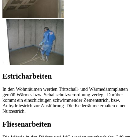
Estricharbeiten
In den Wohnräumen werden Trittschall- und Wärmedämmplatten
gemäß Wärme- bzw. Schallschutzverordnung verlegt. Darüber
kommt ein einschichtiger, schwimmender Zementstrich, bzw.
Anhydritestrich zur Ausführung. Die Kellerräume erhalten einen
Nutzestrich.
Fliesenarbeiten