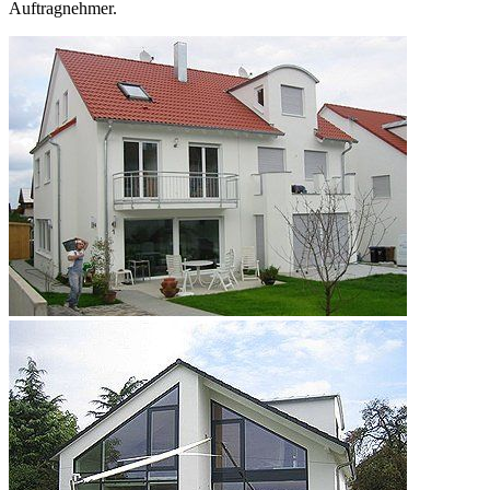
Auftragnehmer.